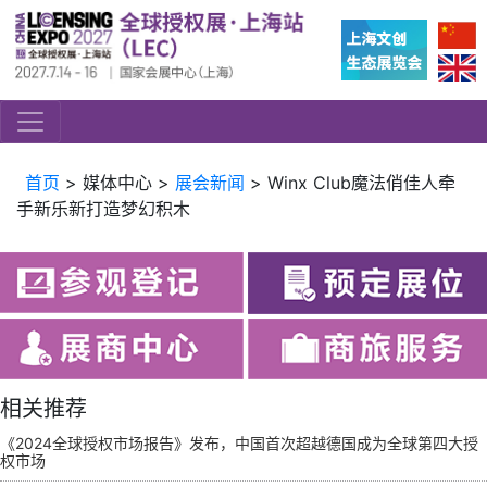
首页
> 媒体中心 >
展会新闻
> Winx Club魔法俏佳人牵
手新乐新打造梦幻积木
相关推荐
《2024全球授权市场报告》发布，中国首次超越德国成为全球第四大授
权市场