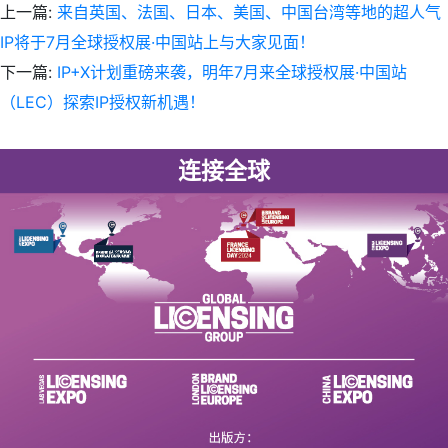
上一篇:
来自英国、法国、日本、美国、中国台湾等地的超人气
IP将于7月全球授权展·中国站上与大家见面！
下一篇:
IP+X计划重磅来袭，明年7月来全球授权展·中国站
（LEC）探索IP授权新机遇！
连接全球