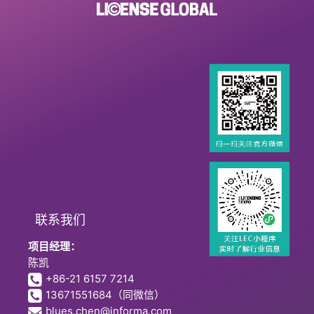
联系我们
项目经理：
陈凯
+86-21 6157 7214
13671551684
（同微信）
blues.chen@informa.com