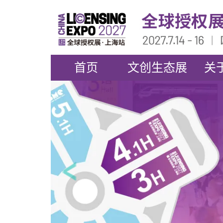
首页
文创生态展
关