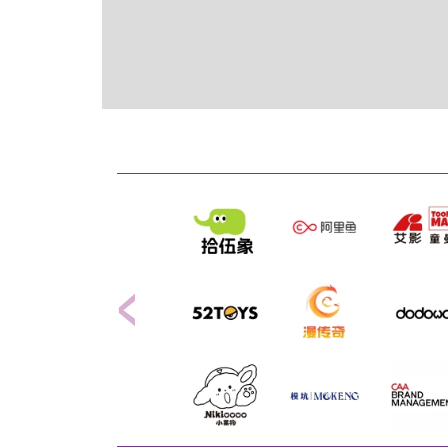
Previous