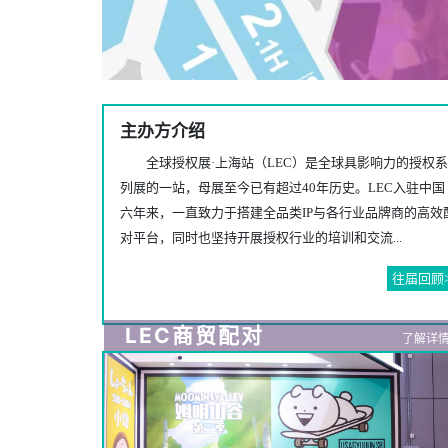
主办方介绍
全球授权展·上海站（LEC）是全球具影响力的授权系
列展的一站，母展至今已有超过40年历史。LEC入驻中国
六年来，一直致力于搭建全品类IP与各行业品牌商的高效
对平台，同时也坚持开展授权行业的培训和交流...
往届回顾
LEC商贸配对
了解详情