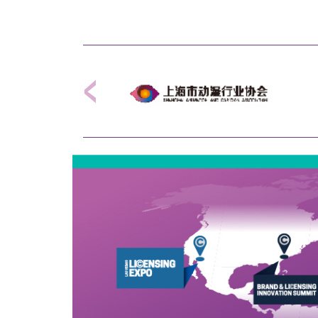
Previous