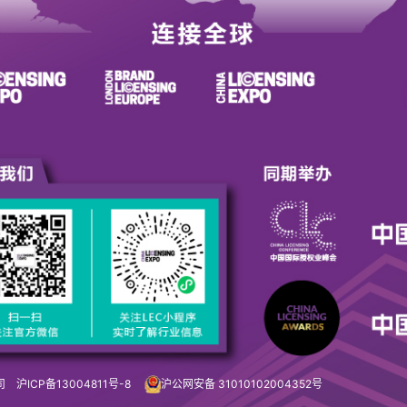
限公司
沪ICP备13004811号-8
沪公网安备 31010102004352号