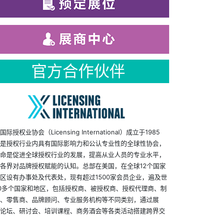
官方合作伙伴
国际授权业协会（Licensing International）成立于1985
是授权行业内具有国际影响力和公认专业性的全球性协会，
命是促进全球授权行业的发展，提高从业人员的专业水平，
各界对品牌授权赋能的认知。总部在美国，在全球12个国家
区设有办事处及代表处，现有超过1500家会员企业，遍及世
0多个国家和地区，包括授权商、被授权商、授权代理商、制
、零售商、品牌顾问、专业服务机构等不同类别，通过展
论坛、研讨会、培训课程、商务酒会等各类活动搭建跨界交