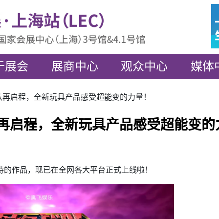
于展会
展商中心
观众中心
媒体
量子战队再启程，全新玩具产品感受超能变的力量！
战队再启程，全新玩具产品感受超能变的
待的作品，现已在全网各大平台正式上线啦！