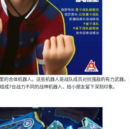
里的合体机器人。这些机器人是战队成员对抗强敌的有力武器。
，组成7台战力不同的战神机器人，给小朋友留下深刻印象。