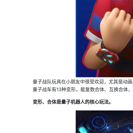
量子战队玩具在小朋友中很受欢迎，尤其是动画
量子战车有13种变形，能复数合体、互换合体
变形、合体是量子机器人的核心玩法。