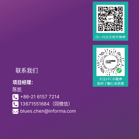
联系我们
项目经理：
陈凯
+86-21 6157 7214
13671551684
（同微信）
blues.chen@informa.com