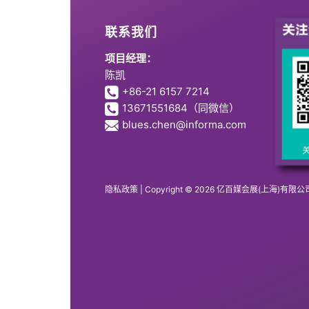
联系我们
项目经理：
陈凯
+86-21 6157 7214
13671551684
（同微信）
blues.chen@informa.com
隐私政策
| Copyright © 2026 亿百媒会展(上海)有