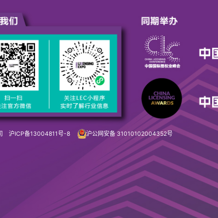
限公司
沪ICP备13004811号-8
沪公网安备 31010102004352号