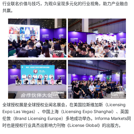
行业联名价值与技巧，为观众呈现多元化的行业视角，助力产业融合
共赢。
全球授权展是全球授权业闻名展会，在美国拉斯维加斯（Licensing
Expo Las Vegas）、中国上海（Licensing Expo Shanghai）、英国
伦敦（Brand Licensing Europe）多地成功举办。Informa Markets同
时也是授权行业具杰出影响力刊物《License Global》的出版方。