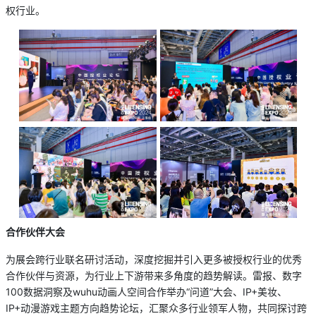
权行业。
合作伙伴大会
为展会跨行业联名研讨活动，深度挖掘并引入更多被授权行业的优秀
合作伙伴与资源，为行业上下游带来多角度的趋势解读。雷报、数字
100数据洞察及wuhu动画人空间合作举办“问道”大会、IP+美妆、
IP+动漫游戏主题方向趋势论坛，汇聚众多行业领军人物，共同探讨跨