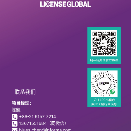
联系我们
项目经理：
陈凯
+86-21 6157 7214
13671551684
（同微信）
blues.chen@informa.com