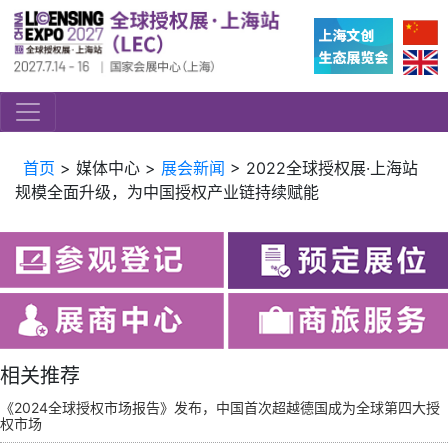
首页
> 媒体中心 >
展会新闻
> 2022全球授权展·上海站
规模全面升级，为中国授权产业链持续赋能
相关推荐
《2024全球授权市场报告》发布，中国首次超越德国成为全球第四大授
权市场