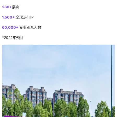
260+
展商
1,500+
全球热门IP
60,000+
专业观众人数
*2022年预计