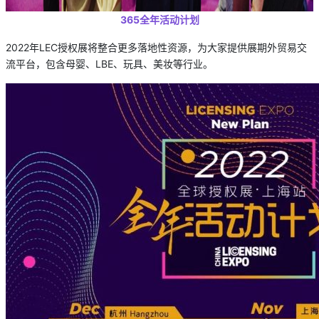
365全年活动计划
2022年LEC授权展将整合更多落地性资源，为大家提供展期外贸易交
流平台，包含母婴、LBE、玩具、美妆等行业。