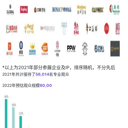
*以上为2021年部分参展企业及IP，排序随机，不分先后
2021年共计接待了
56,014
名专业观众
2022年预估观众规模
60,00