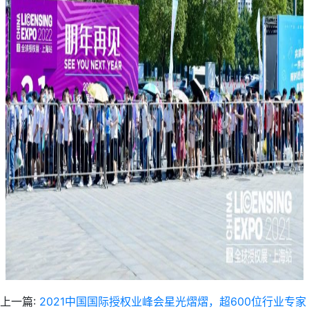
上一篇:
2021中国国际授权业峰会星光熠熠，超600位行业专家