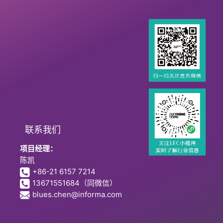
联系我们
项目经理：
陈凯
+86-21 6157 7214
13671551684
（同微信）
blues.chen@informa.com