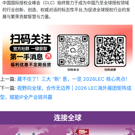
中国国际授权业峰会（CLC）始终致力于成为中国乃至全球授权领域
的行业创新、创造、权威对话的标志性平台,为促进全球授权行业的发
展与繁荣贡献智慧与力量。
上一篇:
藏不住了！三大 “新” 意，一览 2026LEC 核心亮点！
下一篇:
视野向全球，合作无边界 | 2026 LEC海外展团矩阵成
型，赋能IP全产业链共赢
连接全球