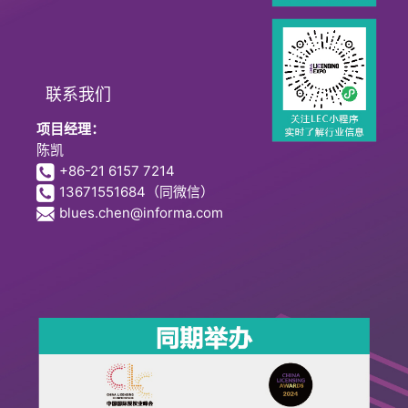
联系我们
项目经理：
陈凯
+86-21 6157 7214
13671551684
（同微信）
blues.chen@informa.com